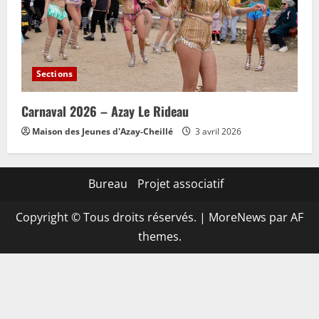
Sections
Carnaval 2026 – Azay Le Rideau
Maison des Jeunes d'Azay-Cheillé
3 avril 2026
Bureau
Projet associatif
Copyright © Tous droits réservés.
|
MoreNews
par AF
themes.