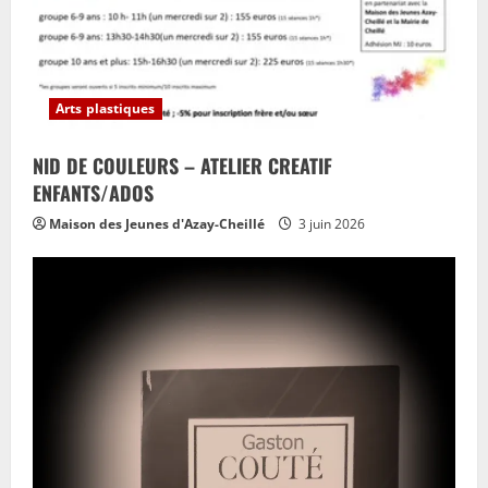
Arts plastiques
NID DE COULEURS – ATELIER CREATIF
ENFANTS/ADOS
Maison des Jeunes d'Azay-Cheillé
3 juin 2026