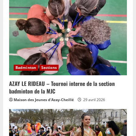
Badminton
Sections
AZAY LE RIDEAU – Tournoi interne de la section
badminton de la MJC
Maison des Jeunes d'Azay-Cheillé
29 avril 2026