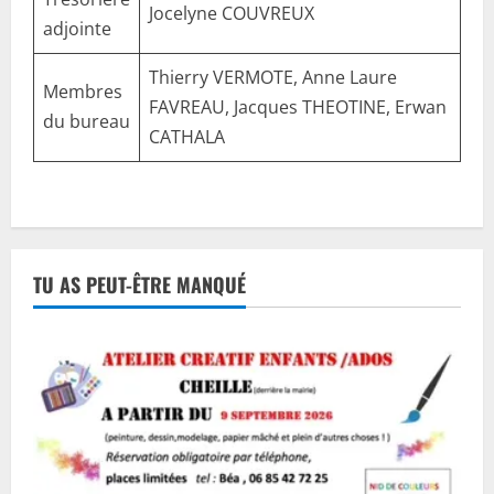
Jocelyne COUVREUX
adjointe
Thierry VERMOTE, Anne Laure
Membres
FAVREAU, Jacques THEOTINE, Erwan
du bureau
CATHALA
TU AS PEUT-ÊTRE MANQUÉ