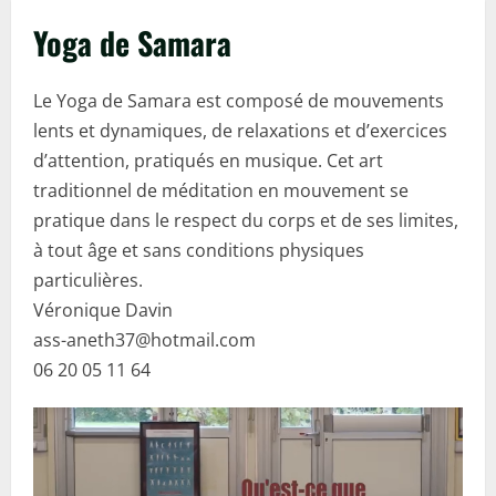
Yoga de Samara
Le Yoga de Samara est composé de mouvements
lents et dynamiques, de relaxations et d’exercices
d’attention, pratiqués en musique. Cet art
traditionnel de méditation en mouvement se
pratique dans le respect du corps et de ses limites,
à tout âge et sans conditions physiques
particulières.
Véronique Davin
ass-aneth37@hotmail.com
06 20 05 11 64