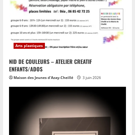
Arts plastiques
NID DE COULEURS – ATELIER CREATIF
ENFANTS/ADOS
Maison des Jeunes d'Azay-Cheillé
3 juin 2026