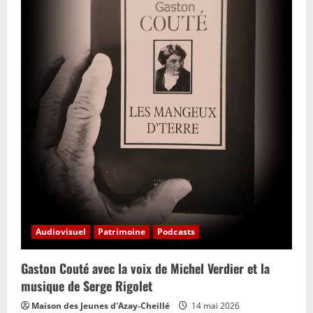
Audiovisuel
Patrimoine
Podcasts
Gaston Couté avec la voix de Michel Verdier et la
musique de Serge Rigolet
Maison des Jeunes d'Azay-Cheillé
14 mai 2026