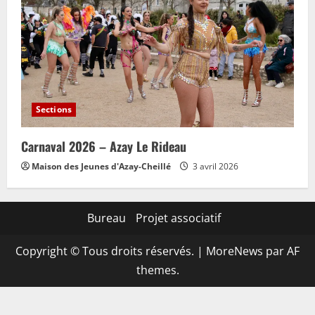
Sections
Carnaval 2026 – Azay Le Rideau
Maison des Jeunes d'Azay-Cheillé
3 avril 2026
Bureau
Projet associatif
Copyright © Tous droits réservés.
|
MoreNews
par AF
themes.