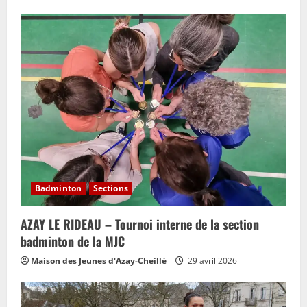
Badminton
Sections
AZAY LE RIDEAU – Tournoi interne de la section
badminton de la MJC
Maison des Jeunes d'Azay-Cheillé
29 avril 2026