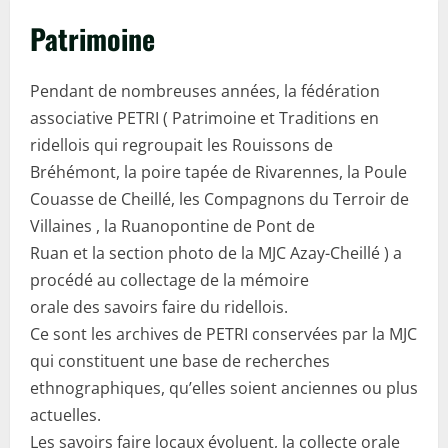
Patrimoine
Pendant de nombreuses années, la fédération
associative PETRI ( Patrimoine et Traditions en
ridellois qui regroupait les Rouissons de
Bréhémont, la poire tapée de Rivarennes, la Poule
Couasse de Cheillé, les Compagnons du Terroir de
Villaines , la Ruanopontine de Pont de
Ruan et la section photo de la MJC Azay-Cheillé ) a
procédé au collectage de la mémoire
orale des savoirs faire du ridellois.
Ce sont les archives de PETRI conservées par la MJC
qui constituent une base de recherches
ethnographiques, qu’elles soient anciennes ou plus
actuelles.
Les savoirs faire locaux évoluent, la collecte orale