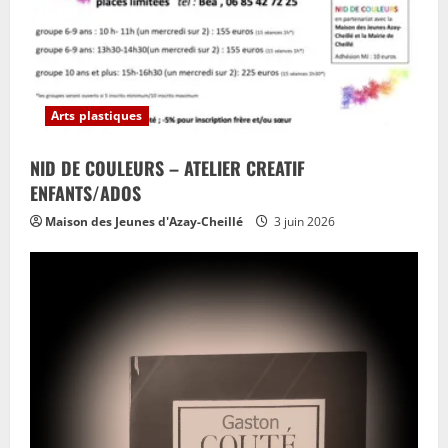
Arts plastiques
NID DE COULEURS – ATELIER CREATIF
ENFANTS/ADOS
Maison des Jeunes d'Azay-Cheillé
3 juin 2026