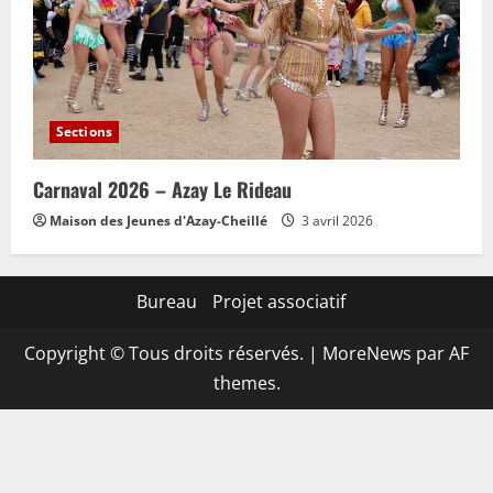
Sections
Carnaval 2026 – Azay Le Rideau
Maison des Jeunes d'Azay-Cheillé
3 avril 2026
Bureau
Projet associatif
Copyright © Tous droits réservés.
|
MoreNews
par AF
themes.