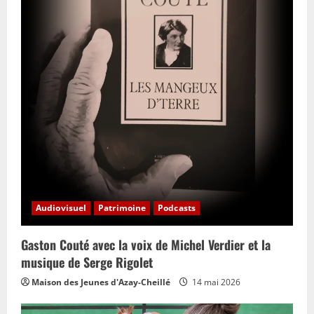
Audiovisuel
Patrimoine
Podcasts
Gaston Couté avec la voix de Michel Verdier et la
musique de Serge Rigolet
Maison des Jeunes d'Azay-Cheillé
14 mai 2026