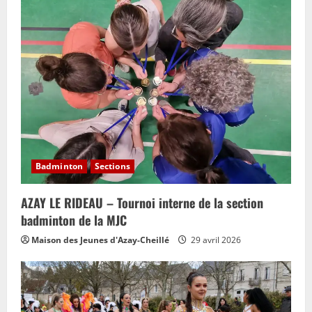
Badminton
Sections
AZAY LE RIDEAU – Tournoi interne de la section
badminton de la MJC
Maison des Jeunes d'Azay-Cheillé
29 avril 2026