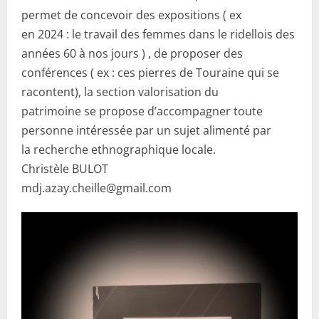
permet de concevoir des expositions ( ex
en 2024 : le travail des femmes dans le ridellois des
années 60 à nos jours ) , de proposer des
conférences ( ex : ces pierres de Touraine qui se
racontent), la section valorisation du
patrimoine se propose d’accompagner toute
personne intéressée par un sujet alimenté par
la recherche ethnographique locale.
Christèle BULOT
mdj.azay.cheille@gmail.com