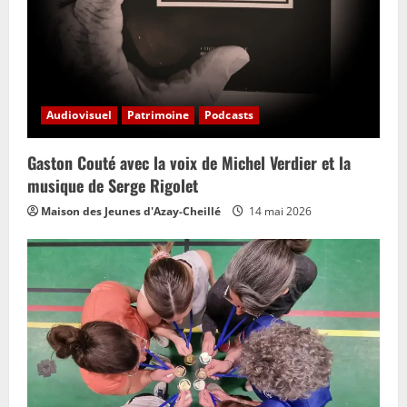
Audiovisuel
Patrimoine
Podcasts
Gaston Couté avec la voix de Michel Verdier et la
musique de Serge Rigolet
Maison des Jeunes d'Azay-Cheillé
14 mai 2026