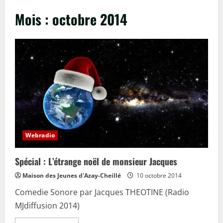
Mois :
octobre 2014
Webradio
Spécial : L’étrange noël de monsieur Jacques
Maison des Jeunes d'Azay-Cheillé
10 octobre 2014
Comedie Sonore par Jacques THEOTINE (Radio
MJdiffusion 2014)