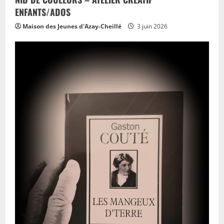
ENFANTS/ADOS
Maison des Jeunes d'Azay-Cheillé
3 juin 2026