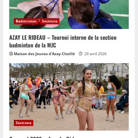
Badminton
Sections
AZAY LE RIDEAU – Tournoi interne de la section
badminton de la MJC
Maison des Jeunes d'Azay-Cheillé
29 avril 2026
Sections