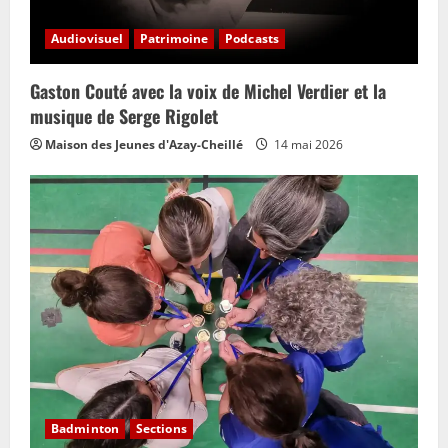
Audiovisuel
Patrimoine
Podcasts
Gaston Couté avec la voix de Michel Verdier et la
musique de Serge Rigolet
Maison des Jeunes d'Azay-Cheillé
14 mai 2026
Badminton
Sections