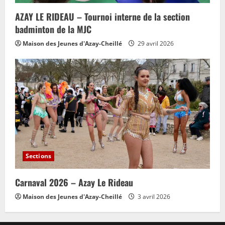
AZAY LE RIDEAU – Tournoi interne de la section
badminton de la MJC
Maison des Jeunes d'Azay-Cheillé
29 avril 2026
Sections
Carnaval 2026 – Azay Le Rideau
Maison des Jeunes d'Azay-Cheillé
3 avril 2026