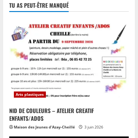
TU AS PEUT-ÊTRE MANQUÉ
Arts plastiques
NID DE COULEURS – ATELIER CREATIF
ENFANTS/ADOS
Maison des Jeunes d'Azay-Cheillé
3 juin 2026