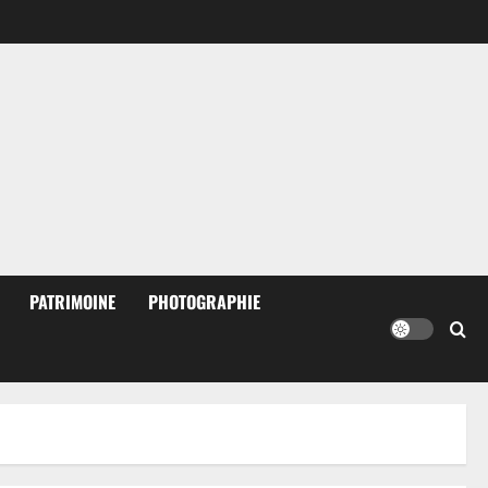
PATRIMOINE
PHOTOGRAPHIE