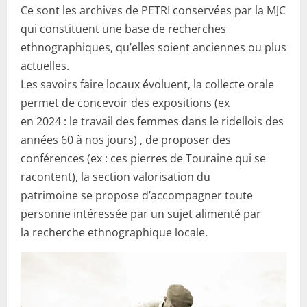
Ce sont les archives de PETRI conservées par la MJC
qui constituent une base de recherches
ethnographiques, qu’elles soient anciennes ou plus
actuelles.
Les savoirs faire locaux évoluent, la collecte orale
permet de concevoir des expositions (ex
en 2024 : le travail des femmes dans le ridellois des
années 60 à nos jours) , de proposer des
conférences (ex : ces pierres de Touraine qui se
racontent), la section valorisation du
patrimoine se propose d’accompagner toute
personne intéressée par un sujet alimenté par
la recherche ethnographique locale.