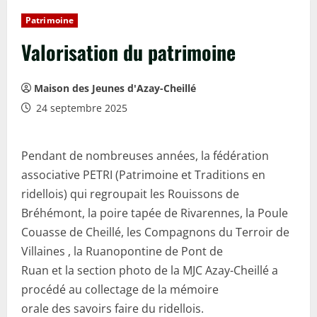
Patrimoine
Valorisation du patrimoine
Maison des Jeunes d'Azay-Cheillé
24 septembre 2025
Pendant de nombreuses années, la fédération
associative PETRI (Patrimoine et Traditions en
ridellois) qui regroupait les Rouissons de
Bréhémont, la poire tapée de Rivarennes, la Poule
Couasse de Cheillé, les Compagnons du Terroir de
Villaines , la Ruanopontine de Pont de
Ruan et la section photo de la MJC Azay-Cheillé a
procédé au collectage de la mémoire
orale des savoirs faire du ridellois.