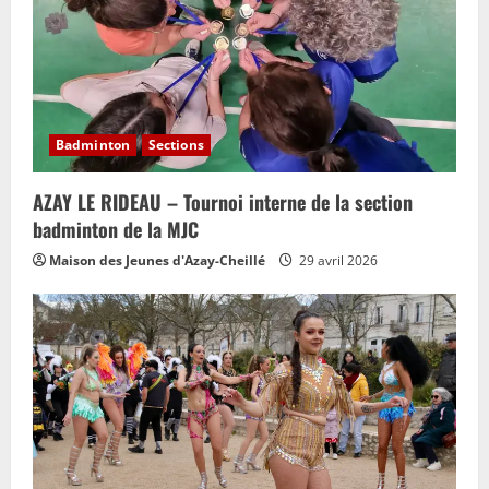
Badminton
Sections
AZAY LE RIDEAU – Tournoi interne de la section
badminton de la MJC
Maison des Jeunes d'Azay-Cheillé
29 avril 2026