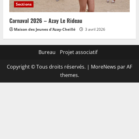
Sections
Carnaval 2026 – Azay Le Rideau
Maison des Jeunes d'Azay-Cheillé
3 avril 2026
Bureau
Projet associatif
Copyright © Tous droits réservés.
|
MoreNews
par AF
themes.