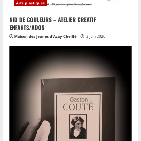
Arts plastiques
NID DE COULEURS – ATELIER CREATIF
ENFANTS/ADOS
Maison des Jeunes d'Azay-Cheillé
3 juin 2026