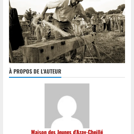
À PROPOS DE L'AUTEUR
Maison des Jeunes d'Azay-Cheillé