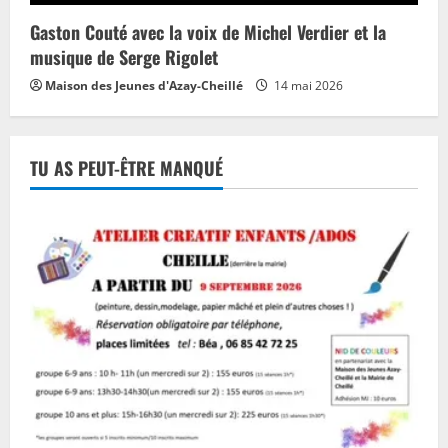
Gaston Couté avec la voix de Michel Verdier et la
musique de Serge Rigolet
Maison des Jeunes d'Azay-Cheillé
14 mai 2026
TU AS PEUT-ÊTRE MANQUÉ