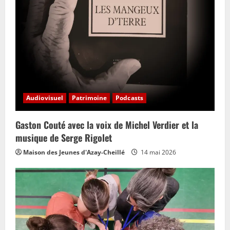
Audiovisuel
Patrimoine
Podcasts
Gaston Couté avec la voix de Michel Verdier et la
musique de Serge Rigolet
Maison des Jeunes d'Azay-Cheillé
14 mai 2026