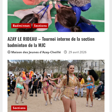
Badminton
Sections
AZAY LE RIDEAU – Tournoi interne de la section
badminton de la MJC
Maison des Jeunes d'Azay-Cheillé
29 avril 2026
Sections