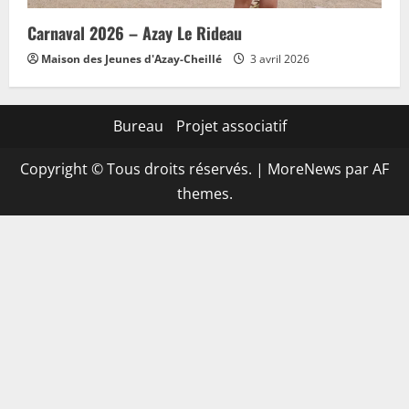
Carnaval 2026 – Azay Le Rideau
Maison des Jeunes d'Azay-Cheillé
3 avril 2026
Bureau
Projet associatif
Copyright © Tous droits réservés.
|
MoreNews
par AF
themes.