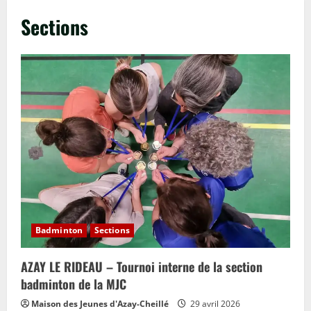
Sections
Badminton
Sections
AZAY LE RIDEAU – Tournoi interne de la section
badminton de la MJC
Maison des Jeunes d'Azay-Cheillé
29 avril 2026