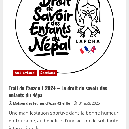
Audiovisuel
Sections
Trail de Panzoult 2024 – Le droit de savoir des
enfants du Népal
Maison des Jeunes d'Azay-Cheillé
31 août 2025
Une manifestation sportive dans la bonne humeur
en Touraine, au bénéfice d’une action de solidarité
internationale.