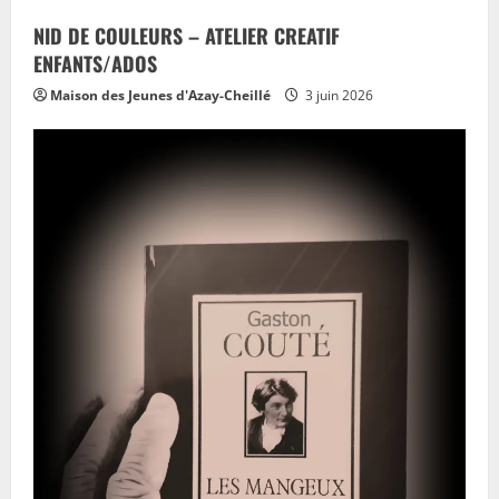
NID DE COULEURS – ATELIER CREATIF
ENFANTS/ADOS
Maison des Jeunes d'Azay-Cheillé
3 juin 2026