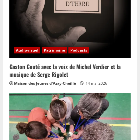
Audiovisuel
Patrimoine
Podcasts
Gaston Couté avec la voix de Michel Verdier et la
musique de Serge Rigolet
Maison des Jeunes d'Azay-Cheillé
14 mai 2026