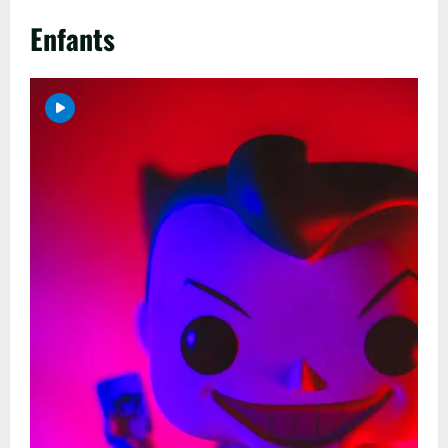
Enfants