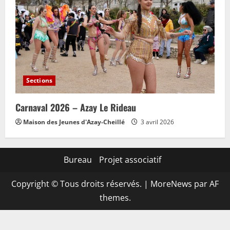
Sections
Carnaval 2026 – Azay Le Rideau
Maison des Jeunes d'Azay-Cheillé
3 avril 2026
Bureau
Projet associatif
Copyright © Tous droits réservés.
|
MoreNews
par AF
themes.