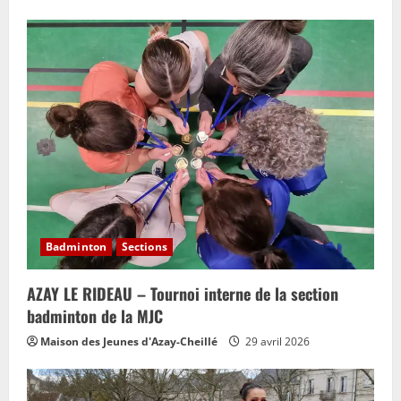
Badminton
Sections
AZAY LE RIDEAU – Tournoi interne de la section
badminton de la MJC
Maison des Jeunes d'Azay-Cheillé
29 avril 2026