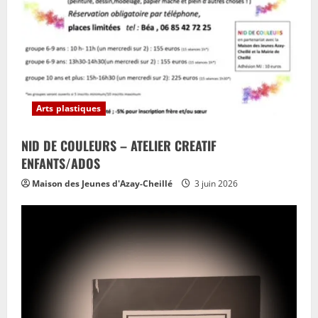
Arts plastiques
NID DE COULEURS – ATELIER CREATIF
ENFANTS/ADOS
Maison des Jeunes d'Azay-Cheillé
3 juin 2026