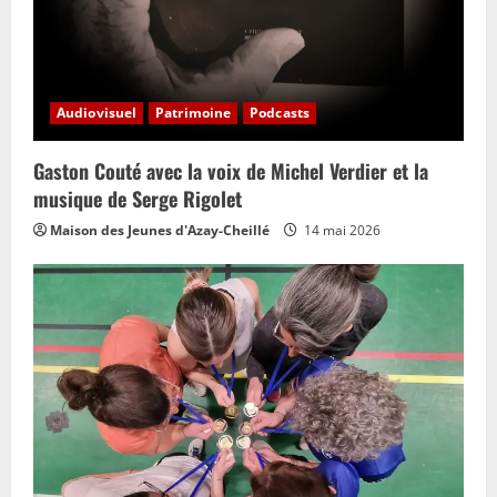
Audiovisuel
Patrimoine
Podcasts
Gaston Couté avec la voix de Michel Verdier et la
musique de Serge Rigolet
Maison des Jeunes d'Azay-Cheillé
14 mai 2026