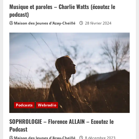
Musique et paroles – Charlie Watts (écoutez le
podcast)
Maison des Jeunes d'Azay-Cheillé
28 février 2024
Podcasts
Webradio
SOPHROLOGIE – Florence ALLAIN – Ecoutez le
Podcast
Maison des Jeunes d'Azay-Cheillé
8 décembre 2023