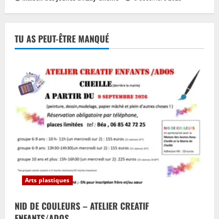
TU AS PEUT-ÊTRE MANQUÉ
Arts plastiques
NID DE COULEURS – ATELIER CREATIF
ENFANTS/ADOS