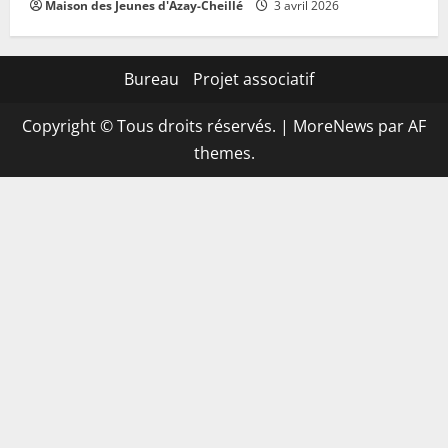
Maison des Jeunes d'Azay-Cheillé
3 avril 2026
Bureau
Projet associatif
Copyright © Tous droits réservés.
|
MoreNews
par AF
themes.