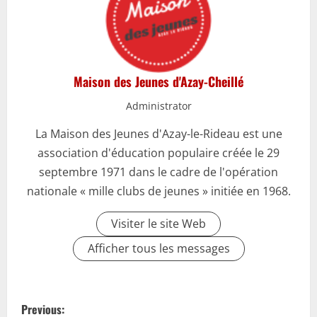
Maison des Jeunes d'Azay-Cheillé
Administrator
La Maison des Jeunes d'Azay-le-Rideau est une
association d'éducation populaire créée le 29
septembre 1971 dans le cadre de l'opération
nationale « mille clubs de jeunes » initiée en 1968.
Visiter le site Web
Afficher tous les messages
P
Previous: