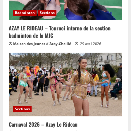
Badminton
Sections
AZAY LE RIDEAU – Tournoi interne de la section
badminton de la MJC
Maison des Jeunes d'Azay-Cheillé
29 avril 2026
Sections
Carnaval 2026 – Azay Le Rideau