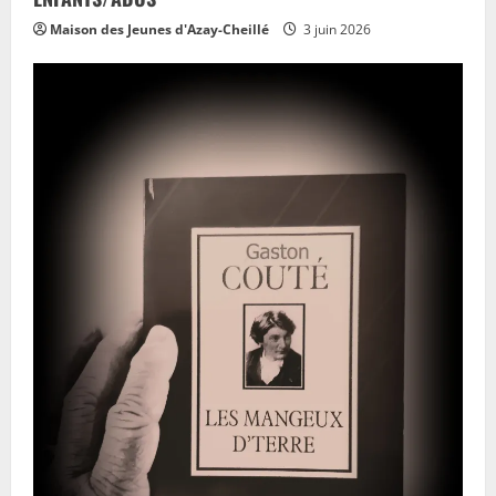
Maison des Jeunes d'Azay-Cheillé
3 juin 2026