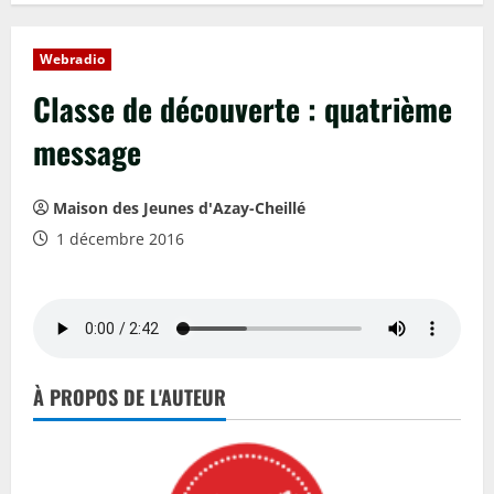
Webradio
Classe de découverte : quatrième
message
Maison des Jeunes d'Azay-Cheillé
1 décembre 2016
À PROPOS DE L'AUTEUR