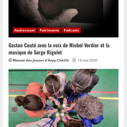
Audiovisuel
Patrimoine
Podcasts
Gaston Couté avec la voix de Michel Verdier et la
musique de Serge Rigolet
Maison des Jeunes d'Azay-Cheillé
14 mai 2026