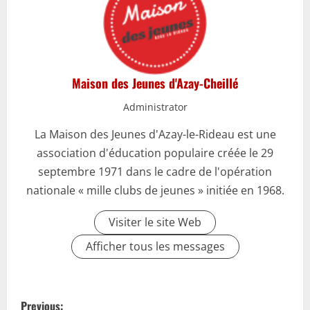
Maison des Jeunes d'Azay-Cheillé
Administrator
La Maison des Jeunes d'Azay-le-Rideau est une
association d'éducation populaire créée le 29
septembre 1971 dans le cadre de l'opération
nationale « mille clubs de jeunes » initiée en 1968.
Visiter le site Web
Afficher tous les messages
P
Previous: