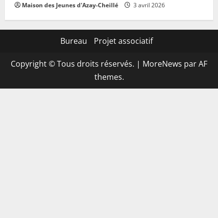
Maison des Jeunes d'Azay-Cheillé
3 avril 2026
Bureau
Projet associatif
Copyright © Tous droits réservés.
|
MoreNews
par AF
themes.