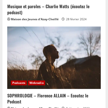
Musique et paroles – Charlie Watts (écoutez le
podcast)
Maison des Jeunes d'Azay-Cheillé
28 février 2024
Podcasts
Webradio
SOPHROLOGIE – Florence ALLAIN – Ecoutez le
Podcast