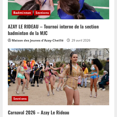
Badminton
Sections
AZAY LE RIDEAU – Tournoi interne de la section
badminton de la MJC
Maison des Jeunes d'Azay-Cheillé
29 avril 2026
Sections
Carnaval 2026 – Azay Le Rideau