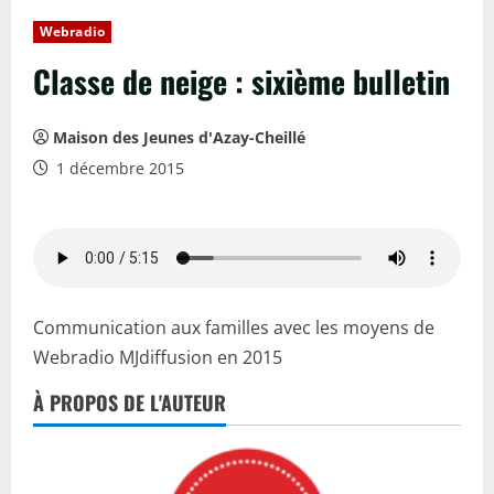
Webradio
Classe de neige : sixième bulletin
Maison des Jeunes d'Azay-Cheillé
1 décembre 2015
Communication aux familles avec les moyens de
Webradio MJdiffusion en 2015
À PROPOS DE L'AUTEUR