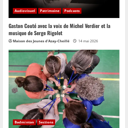
Audiovisuel
Patrimoine
Podcasts
Gaston Couté avec la voix de Michel Verdier et la
musique de Serge Rigolet
Maison des Jeunes d'Azay-Cheillé
14 mai 2026
Badminton
Sections