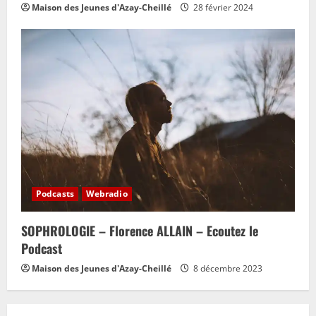
Maison des Jeunes d'Azay-Cheillé
28 février 2024
Podcasts
Webradio
SOPHROLOGIE – Florence ALLAIN – Ecoutez le
Podcast
Maison des Jeunes d'Azay-Cheillé
8 décembre 2023