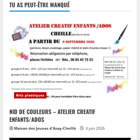
TU AS PEUT-ÊTRE MANQUÉ
Arts plastiques
NID DE COULEURS – ATELIER CREATIF
ENFANTS/ADOS
Maison des Jeunes d'Azay-Cheillé
3 juin 2026