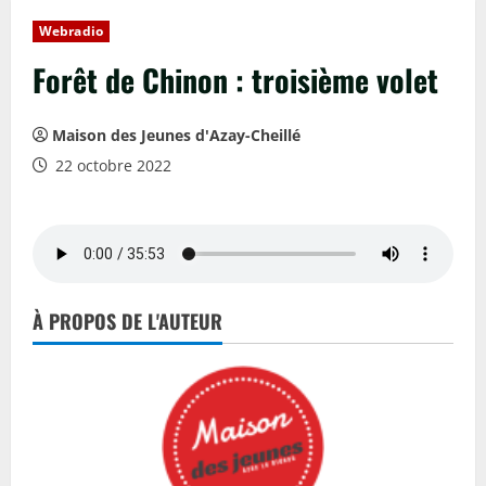
Webradio
Forêt de Chinon : troisième volet
Maison des Jeunes d'Azay-Cheillé
22 octobre 2022
À PROPOS DE L'AUTEUR