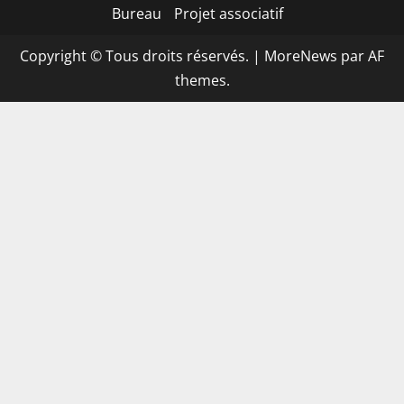
Bureau
Projet associatif
Copyright © Tous droits réservés.
|
MoreNews
par AF
themes.