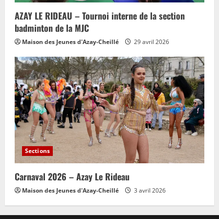
AZAY LE RIDEAU – Tournoi interne de la section
badminton de la MJC
Maison des Jeunes d'Azay-Cheillé
29 avril 2026
Sections
Carnaval 2026 – Azay Le Rideau
Maison des Jeunes d'Azay-Cheillé
3 avril 2026