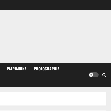
PATRIMOINE
PHOTOGRAPHIE