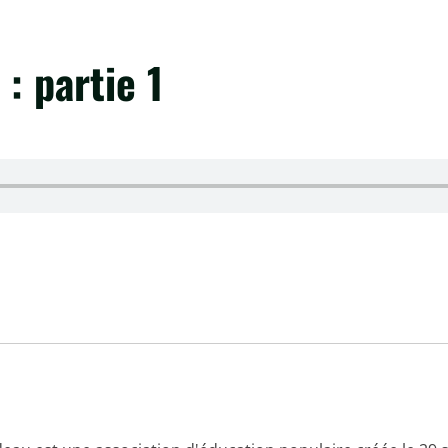
: partie 1