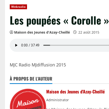
Webradio
Les poupées « Corolle » 
Maison des Jeunes d'Azay-Cheillé
22 août 2015
MJC Radio MJdiffusion 2015
À PROPOS DE L'AUTEUR
Maison des Jeunes d'Azay-Cheillé
Administrator