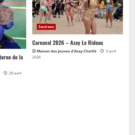
Sections
Carnaval 2026 – Azay Le Rideau
Maison des Jeunes d'Azay-Cheillé
3 avril
erne de la
2026
29 avril