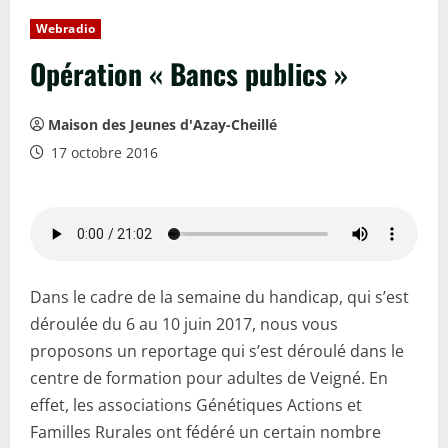
Webradio
Opération « Bancs publics »
Maison des Jeunes d'Azay-Cheillé
17 octobre 2016
Dans le cadre de la semaine du handicap, qui s’est
déroulée du 6 au 10 juin 2017, nous vous
proposons un reportage qui s’est déroulé dans le
centre de formation pour adultes de Veigné. En
effet, les associations Génétiques Actions et
Familles Rurales ont fédéré un certain nombre