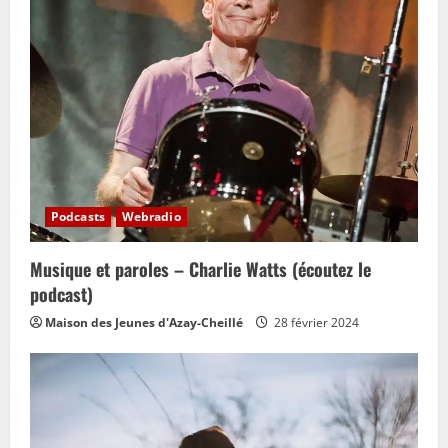
Podcasts
Webradio
Musique et paroles – Charlie Watts (écoutez le
podcast)
Maison des Jeunes d'Azay-Cheillé
28 février 2024