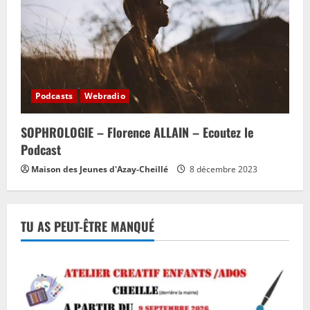
Podcasts
Webradio
SOPHROLOGIE – Florence ALLAIN – Ecoutez le
Podcast
Maison des Jeunes d'Azay-Cheillé
8 décembre 2023
TU AS PEUT-ÊTRE MANQUÉ