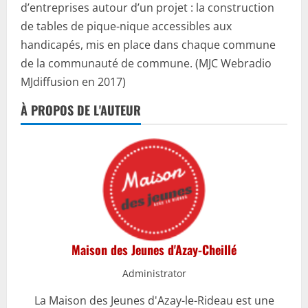
d’entreprises autour d’un projet : la construction
de tables de pique-nique accessibles aux
handicapés, mis en place dans chaque commune
de la communauté de commune. (MJC Webradio
MJdiffusion en 2017)
À PROPOS DE L'AUTEUR
Maison des Jeunes d'Azay-Cheillé
Administrator
La Maison des Jeunes d'Azay-le-Rideau est une