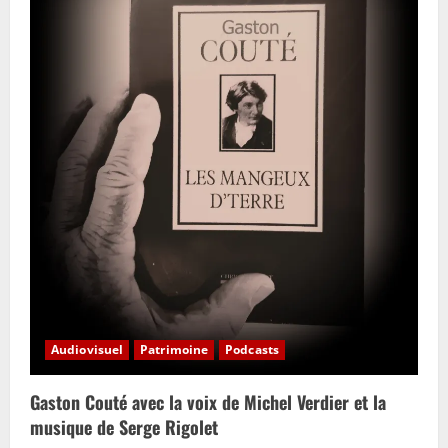
Audiovisuel
Patrimoine
Podcasts
Gaston Couté avec la voix de Michel Verdier et la
musique de Serge Rigolet