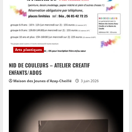
Arts plastiques
NID DE COULEURS – ATELIER CREATIF
ENFANTS/ADOS
Maison des Jeunes d'Azay-Cheillé
3 juin 2026