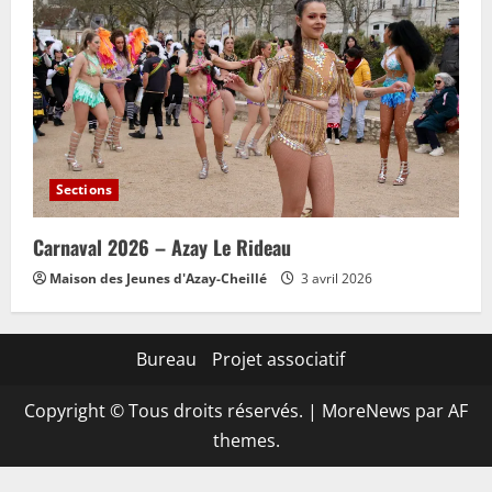
Sections
Carnaval 2026 – Azay Le Rideau
Maison des Jeunes d'Azay-Cheillé
3 avril 2026
Bureau
Projet associatif
Copyright © Tous droits réservés.
|
MoreNews
par AF
themes.