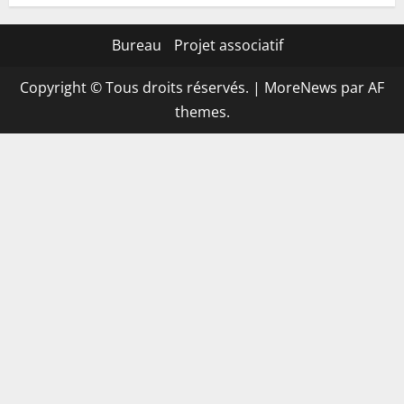
Bureau
Projet associatif
Copyright © Tous droits réservés.
|
MoreNews
par AF
themes.