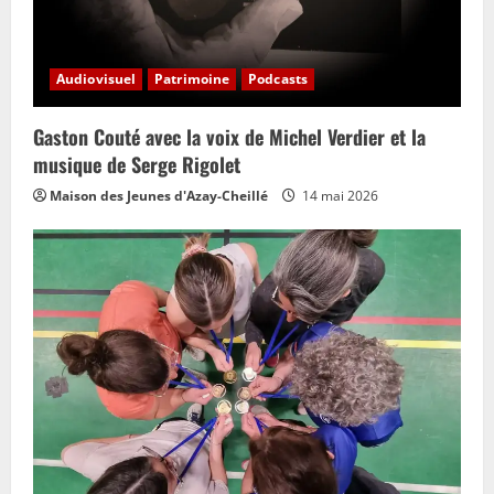
Audiovisuel
Patrimoine
Podcasts
Gaston Couté avec la voix de Michel Verdier et la
musique de Serge Rigolet
Maison des Jeunes d'Azay-Cheillé
14 mai 2026