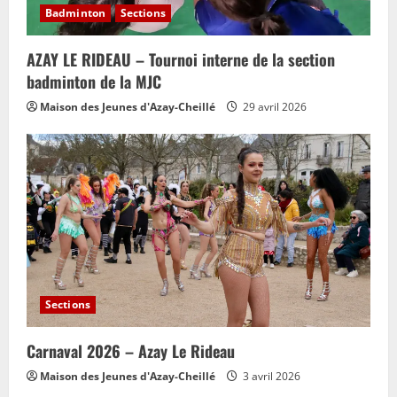
Badminton
Sections
AZAY LE RIDEAU – Tournoi interne de la section
badminton de la MJC
Maison des Jeunes d'Azay-Cheillé
29 avril 2026
Sections
Carnaval 2026 – Azay Le Rideau
Maison des Jeunes d'Azay-Cheillé
3 avril 2026