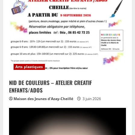
Arts plastiques
NID DE COULEURS – ATELIER CREATIF
ENFANTS/ADOS
Maison des Jeunes d'Azay-Cheillé
3 juin 2026