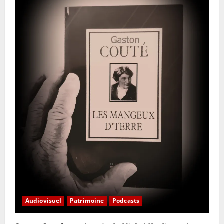
Audiovisuel
Patrimoine
Podcasts