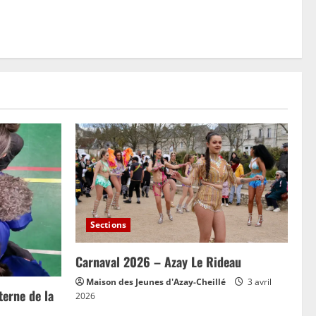
Sections
Carnaval 2026 – Azay Le Rideau
Maison des Jeunes d'Azay-Cheillé
3 avril
erne de la
2026