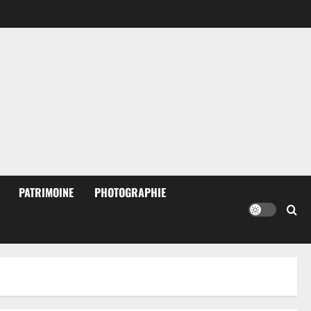
PATRIMOINE
PHOTOGRAPHIE