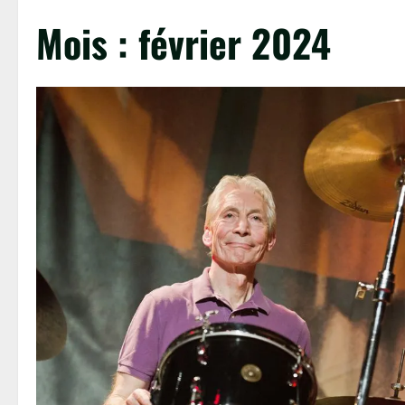
Mois :
février 2024