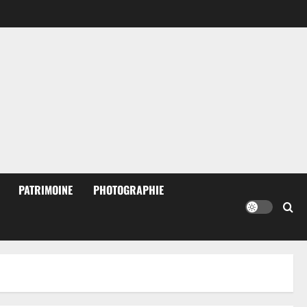
PATRIMOINE
PHOTOGRAPHIE