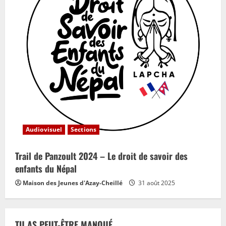
Audiovisuel
Sections
Trail de Panzoult 2024 – Le droit de savoir des
enfants du Népal
Maison des Jeunes d'Azay-Cheillé
31 août 2025
TU AS PEUT-ÊTRE MANQUÉ