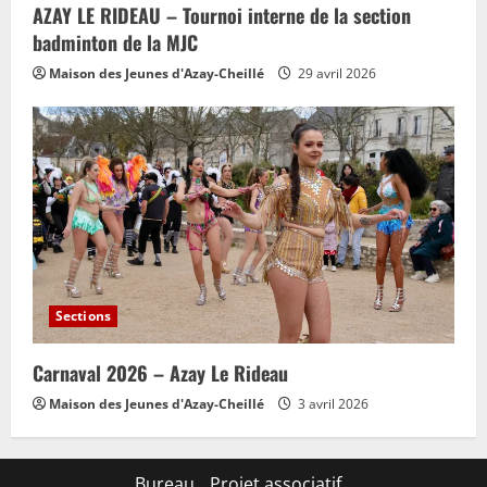
AZAY LE RIDEAU – Tournoi interne de la section
badminton de la MJC
Maison des Jeunes d'Azay-Cheillé
29 avril 2026
Sections
Carnaval 2026 – Azay Le Rideau
Maison des Jeunes d'Azay-Cheillé
3 avril 2026
Bureau
Projet associatif