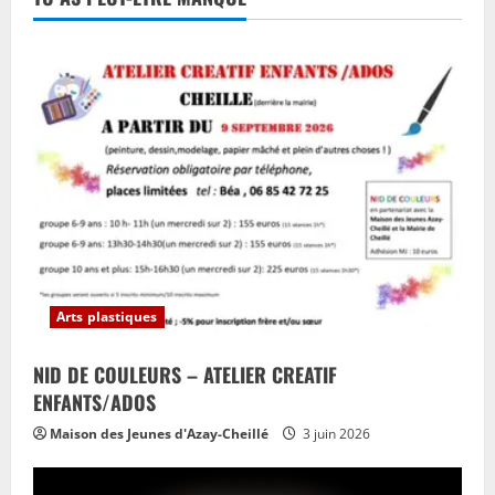
Arts plastiques
NID DE COULEURS – ATELIER CREATIF
ENFANTS/ADOS
Maison des Jeunes d'Azay-Cheillé
3 juin 2026