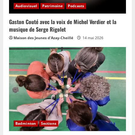
Audiovisuel
Patrimoine
Podcasts
Gaston Couté avec la voix de Michel Verdier et la
musique de Serge Rigolet
Maison des Jeunes d'Azay-Cheillé
14 mai 2026
Badminton
Sections