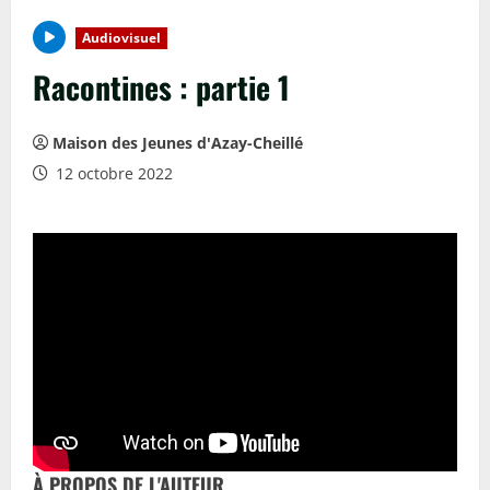
Audiovisuel
Racontines : partie 1
Maison des Jeunes d'Azay-Cheillé
12 octobre 2022
À PROPOS DE L'AUTEUR