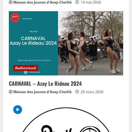
Maison des Jeunes d'Azay-Cheillé
14 mai 2026
Audiovisuel
CARNAVAL – Azay Le Rideau 2024
Maison des Jeunes d'Azay-Cheillé
26 mars 2026