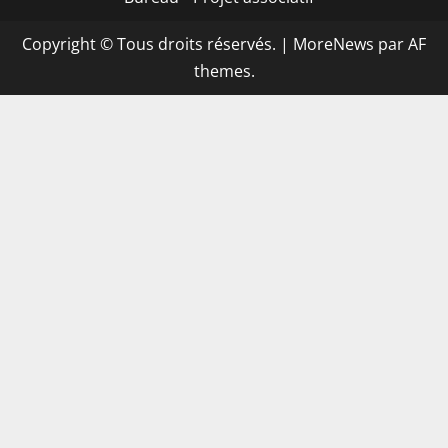
Copyright © Tous droits réservés.
|
MoreNews
par AF
themes.