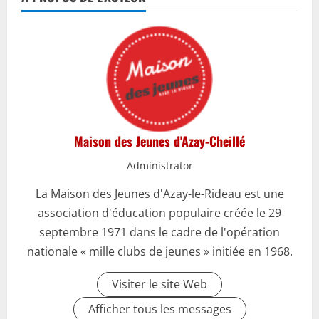
Maison des Jeunes d'Azay-Cheillé
Administrator
La Maison des Jeunes d'Azay-le-Rideau est une
association d'éducation populaire créée le 29
septembre 1971 dans le cadre de l'opération
nationale « mille clubs de jeunes » initiée en 1968.
Visiter le site Web
Afficher tous les messages