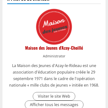
Maison des Jeunes d'Azay-Cheillé
Administrator
La Maison des Jeunes d'Azay-le-Rideau est une
association d'éducation populaire créée le 29
septembre 1971 dans le cadre de l'opération
nationale « mille clubs de jeunes » initiée en 1968.
Visiter le site Web
Afficher tous les messages