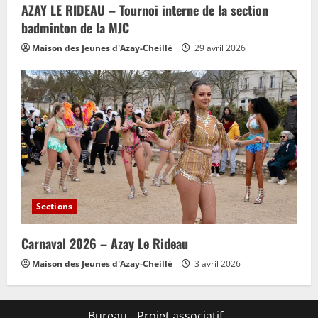
AZAY LE RIDEAU – Tournoi interne de la section
badminton de la MJC
Maison des Jeunes d'Azay-Cheillé
29 avril 2026
Sections
Carnaval 2026 – Azay Le Rideau
Maison des Jeunes d'Azay-Cheillé
3 avril 2026
Bureau
Projet associatif