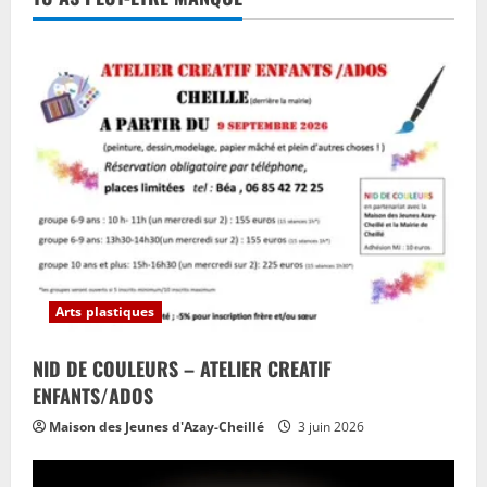
Arts plastiques
NID DE COULEURS – ATELIER CREATIF
ENFANTS/ADOS
Maison des Jeunes d'Azay-Cheillé
3 juin 2026