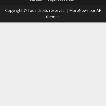
Copyright © Tous droits réservés.
|
MoreNews
par AF
themes.