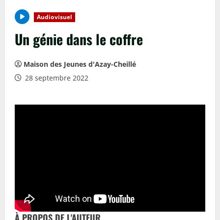
Audiovisuel
Un génie dans le coffre
Maison des Jeunes d'Azay-Cheillé
28 septembre 2022
À PROPOS DE L'AUTEUR