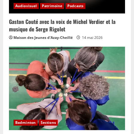
Audiovisuel
Patrimoine
Podcasts
Gaston Couté avec la voix de Michel Verdier et la
musique de Serge Rigolet
Maison des Jeunes d'Azay-Cheillé
14 mai 2026
Badminton
Sections