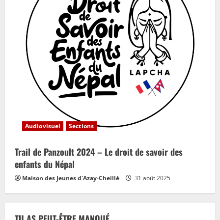
Audiovisuel
Sections
Trail de Panzoult 2024 – Le droit de savoir des
enfants du Népal
Maison des Jeunes d'Azay-Cheillé
31 août 2025
TU AS PEUT-ÊTRE MANQUÉ