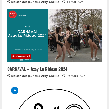
Maison des Jeunes d'Azay-Cheillé
14 mai 2026
Audiovisuel
CARNAVAL – Azay Le Rideau 2024
Maison des Jeunes d'Azay-Cheillé
26 mars 2026