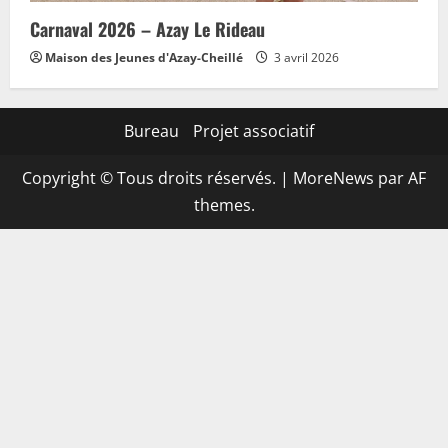
Carnaval 2026 – Azay Le Rideau
Maison des Jeunes d'Azay-Cheillé
3 avril 2026
Bureau
Projet associatif
Copyright © Tous droits réservés.
|
MoreNews
par AF
themes.