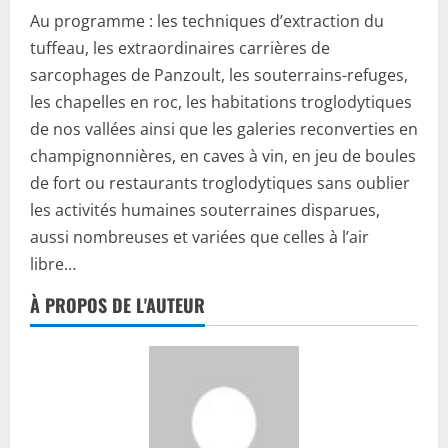
Au programme : les techniques d’extraction du
tuffeau, les extraordinaires carrières de
sarcophages de Panzoult, les souterrains-refuges,
les chapelles en roc, les habitations troglodytiques
de nos vallées ainsi que les galeries reconverties en
champignonnières, en caves à vin, en jeu de boules
de fort ou restaurants troglodytiques sans oublier
les activités humaines souterraines disparues,
aussi nombreuses et variées que celles à l’air
libre…
À PROPOS DE L'AUTEUR