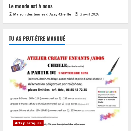
Le monde est à nous
Maison des Jeunes d'Azay-Cheillé
3 avril 2026
TU AS PEUT-ÊTRE MANQUÉ
Arts plastiques