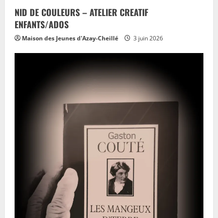
NID DE COULEURS – ATELIER CREATIF
ENFANTS/ADOS
Maison des Jeunes d'Azay-Cheillé
3 juin 2026