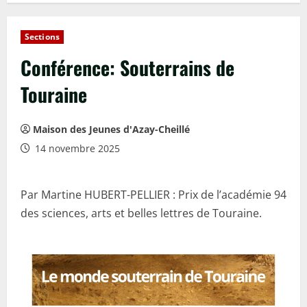
Sections
Conférence: Souterrains de
Touraine
Maison des Jeunes d'Azay-Cheillé
14 novembre 2025
Par Martine HUBERT-PELLIER : Prix de l’académie 94
des sciences, arts et belles lettres de Touraine.