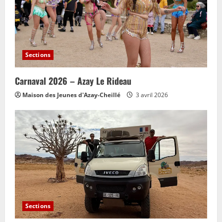
Sections
Carnaval 2026 – Azay Le Rideau
Maison des Jeunes d'Azay-Cheillé
3 avril 2026
Sections