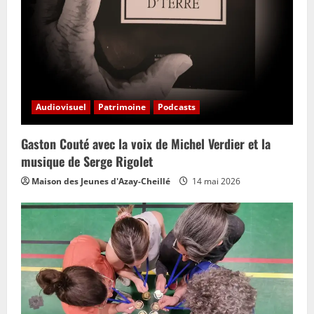
Audiovisuel
Patrimoine
Podcasts
Gaston Couté avec la voix de Michel Verdier et la
musique de Serge Rigolet
Maison des Jeunes d'Azay-Cheillé
14 mai 2026