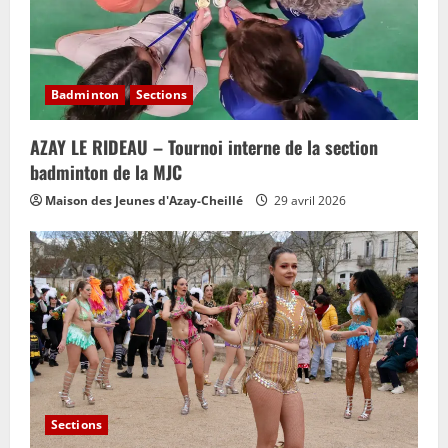
Badminton
Sections
AZAY LE RIDEAU – Tournoi interne de la section
badminton de la MJC
Maison des Jeunes d'Azay-Cheillé
29 avril 2026
Sections