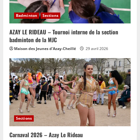
Badminton
Sections
AZAY LE RIDEAU – Tournoi interne de la section
badminton de la MJC
Maison des Jeunes d'Azay-Cheillé
29 avril 2026
Sections
Carnaval 2026 – Azay Le Rideau