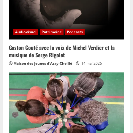
Audiovisuel
Patrimoine
Podcasts
Gaston Couté avec la voix de Michel Verdier et la
musique de Serge Rigolet
Maison des Jeunes d'Azay-Cheillé
14 mai 2026