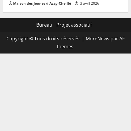
Maison des Jeunes d'Azay-Cheillé
3 avril 2026
Bureau
Projet associatif
Copyright © Tous droits réservés.
|
MoreNews
par AF
themes.