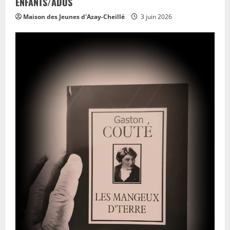
ENFANTS/ADOS
Maison des Jeunes d'Azay-Cheillé
3 juin 2026