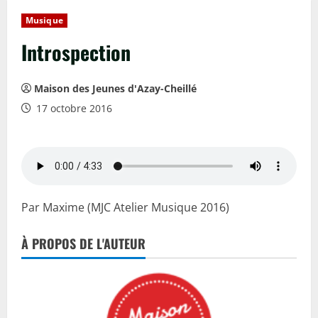
Musique
Introspection
Maison des Jeunes d'Azay-Cheillé
17 octobre 2016
Par Maxime (MJC Atelier Musique 2016)
À PROPOS DE L'AUTEUR