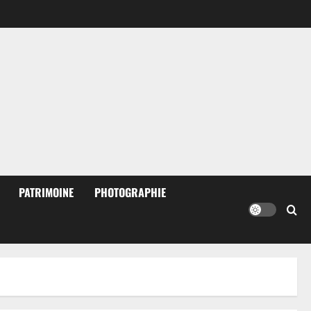
PATRIMOINE
PHOTOGRAPHIE