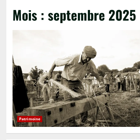
Mois :
septembre 2025
Patrimoine