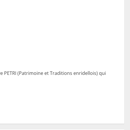
PETRI (Patrimoine et Traditions enridellois) qui