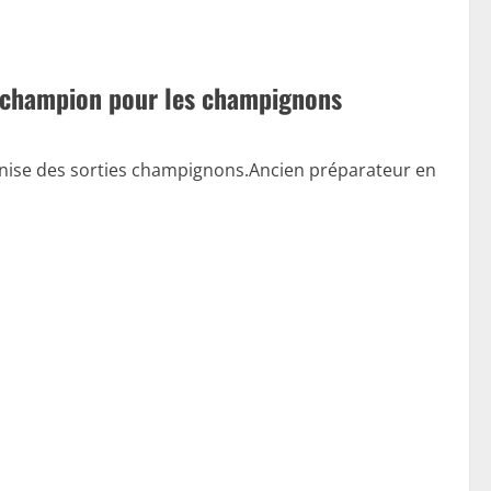
n champion pour les champignons
ganise des sorties champignons.Ancien préparateur en