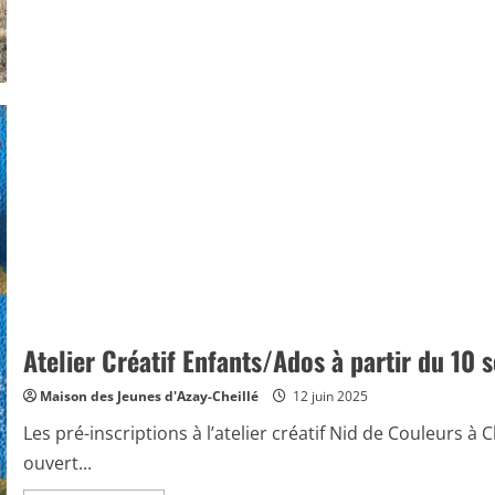
Atelier Créatif Enfants/Ados à partir du 10
Maison des Jeunes d'Azay-Cheillé
12 juin 2025
Les pré-inscriptions à l’atelier créatif Nid de Couleurs à C
ouvert...