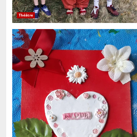
Théâtre