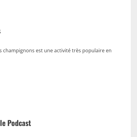
s
 champignons est une activité très populaire en
le Podcast