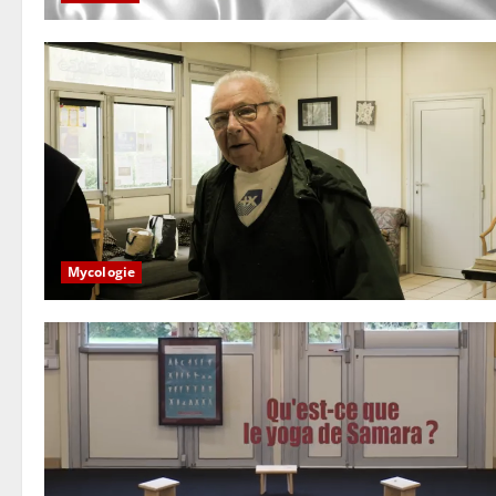
Mycologie