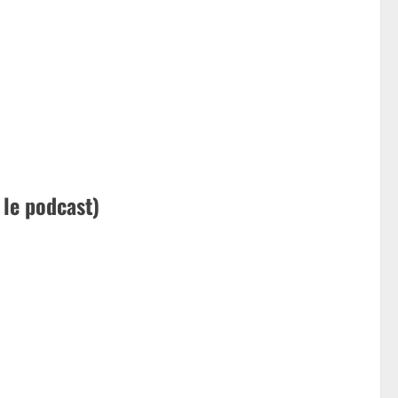
 le podcast)