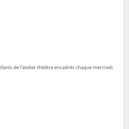
ants de l’atelier théâtre encadrés chaque mercredi