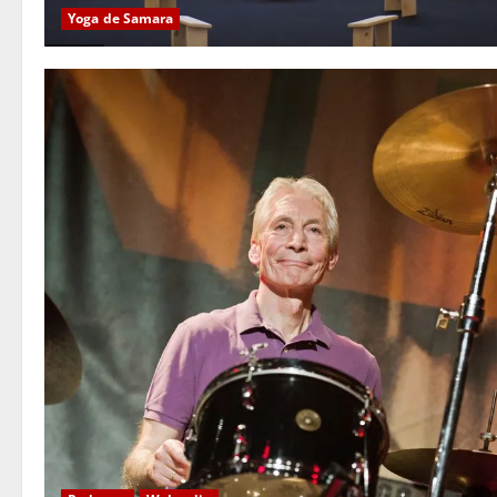
Yoga de Samara