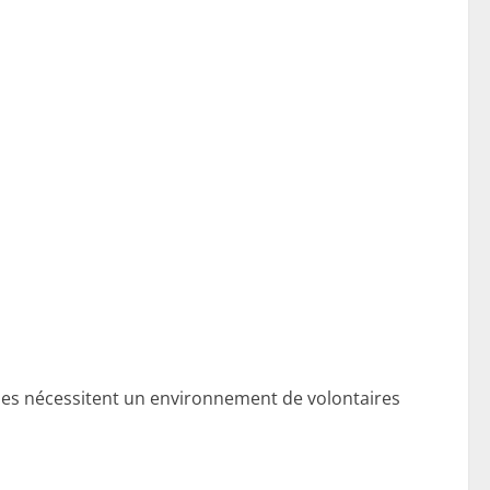
ales nécessitent un environnement de volontaires