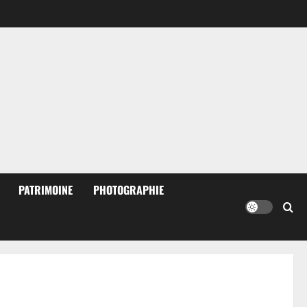
PATRIMOINE
PHOTOGRAPHIE