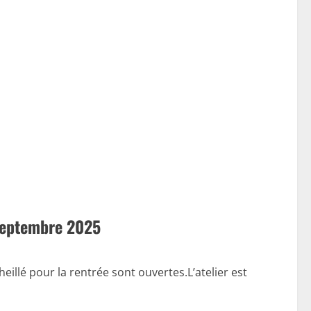
 septembre 2025
heillé pour la rentrée sont ouvertes.L’atelier est